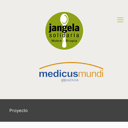
Proyecto