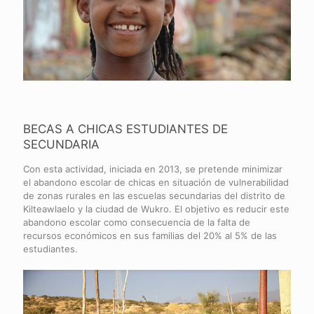
BECAS A CHICAS ESTUDIANTES DE
SECUNDARIA
Con esta actividad, iniciada en 2013, se pretende minimizar
el abandono escolar de chicas en situación de vulnerabilidad
de zonas rurales en las escuelas secundarias del distrito de
Kilteawlaelo y la ciudad de Wukro. El objetivo es reducir este
abandono escolar como consecuencia de la falta de
recursos económicos en sus familias del 20% al 5% de las
estudiantes.