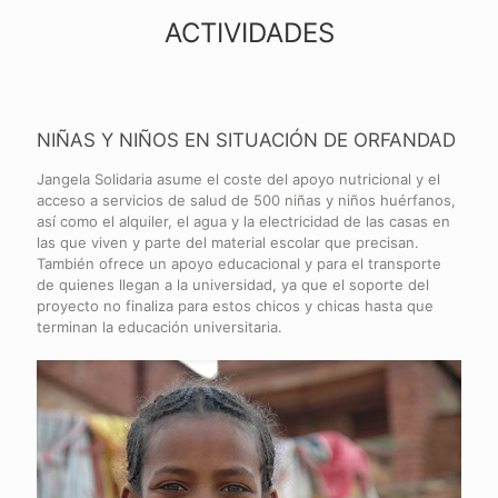
ACTIVIDADES
NIÑAS Y NIÑOS EN SITUACIÓN DE ORFANDAD
Jangela Solidaria asume el coste del apoyo nutricional y el
acceso a servicios de salud de 500 niñas y niños huérfanos,
así como el alquiler, el agua y la electricidad de las casas en
las que viven y parte del material escolar que precisan.
También ofrece un apoyo educacional y para el transporte
de quienes llegan a la universidad, ya que el soporte del
proyecto no finaliza para estos chicos y chicas hasta que
terminan la educación universitaria.