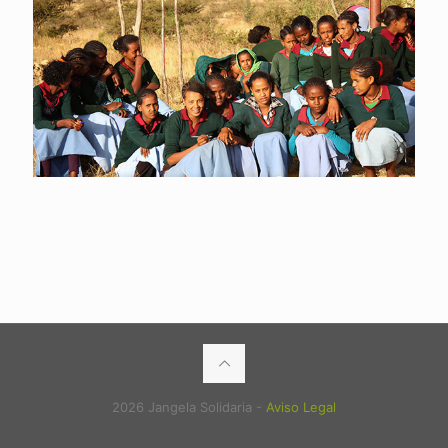
2026 Jangela Solidaria -
Aviso Legal