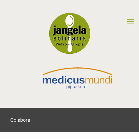
Colabora