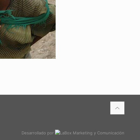
Desarrollado por