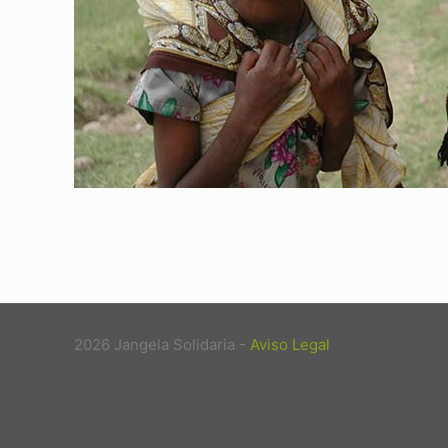
2026 Jangela Solidaria -
Aviso Legal